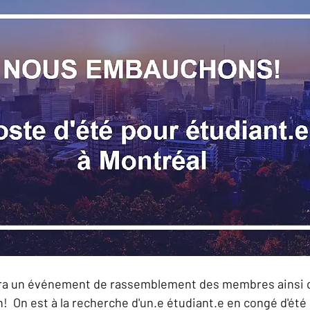
era un événement de rassemblement des membres ainsi q
 On est à la recherche d'un.e étudiant.e en congé d'été p